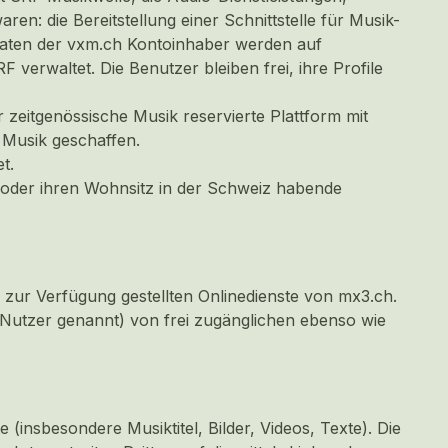
n: die Bereitstellung einer Schnittstelle für Musik-
 Daten der vxm.ch Kontoinhaber werden auf
rwaltet. Die Benutzer bleiben frei, ihre Profile
 zeitgenössische Musik reservierte Plattform mit
 Musik geschaffen.
t.
oder ihren Wohnsitz in der Schweiz habende
zur Verfügung gestellten Onlinedienste von mx3.ch.
Nutzer genannt) von frei zugänglichen ebenso wie
 (insbesondere Musiktitel, Bilder, Videos, Texte). Die